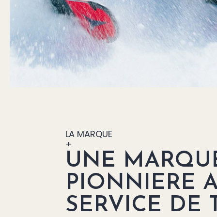
LA MARQUE
+
UNE MARQU
PIONNIERE 
SERVICE DE 