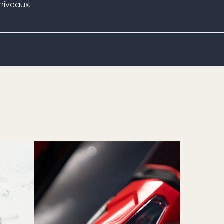
niveaux.