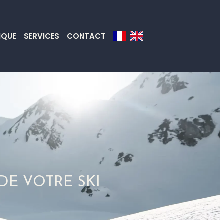
IQUE
SERVICES
CONTACT
DE VOTRE SKI