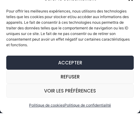
Pour offrir les meilleures expériences, nous utilisons des technologies
telles que les cookies pour stocker et/ou accéder aux informations des
appareils. Le fait de consentir à ces technologies nous permettra de
traiter des données telles que le comportement de navigation ou les ID
uniques sur ce site. Le fait de ne pas consentir ou de retirer son
consentement peut avoir un effet négatif sur certaines caractéristiques
et fonctions.
ACCEPTER
REFUSER
VOIR LES PRÉFÉRENCES
Politique de cookies
Politique de confidentialité