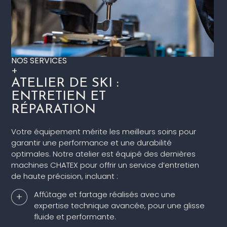
NOS SERVICES
+
ATELIER DE SKI :
ENTRETIEN ET
RÉPARATION
Votre équipement mérite les meilleurs soins pour
garantir une performance et une durabilité
optimales. Notre atelier est équipé des dernières
machines CHATEX pour offrir un service d’entretien
de haute précision, incluant :
Affûtage et fartage réalisés avec une
expertise technique avancée, pour une glisse
fluide et performante.