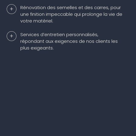
Rénovation des semelles et des carres, pour
une finition impeccable qui prolonge la vie de
votre matériel.
Services d’entretien personnalisés,
répondant aux exigences de nos clients les
plus exigeants.