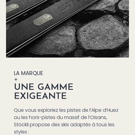
LA MARQUE
+
UNE GAMME
EXIGEANTE
Que vous exploriez les pistes de l’Alpe d’Huez
ou les hors-pistes du massif de l’Oisans,
Stöckli propose des skis adaptés à tous les
styles :