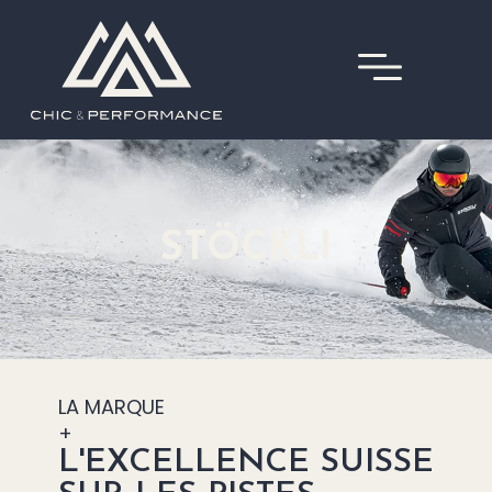
STÖCKLI
LA MARQUE
+
L'EXCELLENCE SUISSE