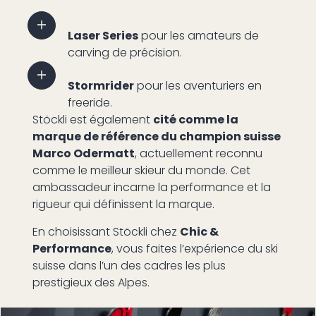
Laser Series
pour les amateurs de
carving de précision.
Stormrider
pour les aventuriers en
freeride.
Stöckli est également
cité comme la
marque de référence du champion suisse
Marco Odermatt
, actuellement reconnu
comme le meilleur skieur du monde. Cet
ambassadeur incarne la performance et la
rigueur qui définissent la marque.
En choisissant Stöckli chez
Chic &
Performance
, vous faites l’expérience du ski
suisse dans l’un des cadres les plus
prestigieux des Alpes.