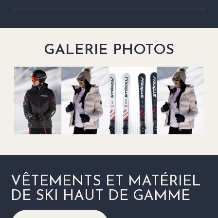
GALERIE PHOTOS
VÊTEMENTS ET MATÉRIEL
DE SKI HAUT DE GAMME