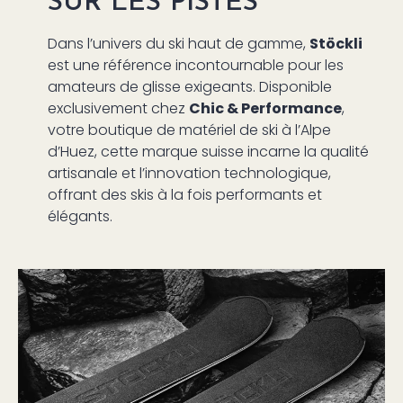
SUR LES PISTES
Dans l’univers du ski haut de gamme,
Stöckli
est une référence incontournable pour les
amateurs de glisse exigeants. Disponible
exclusivement chez
Chic & Performance
,
votre boutique de matériel de ski à l’Alpe
d’Huez, cette marque suisse incarne la qualité
artisanale et l’innovation technologique,
offrant des skis à la fois performants et
élégants.