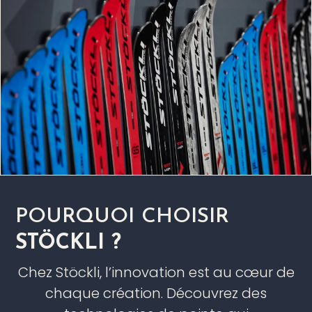
POURQUOI CHOISIR
STÖCKLI ?
Chez Stöckli, l’innovation est au cœur de
chaque création. Découvrez des