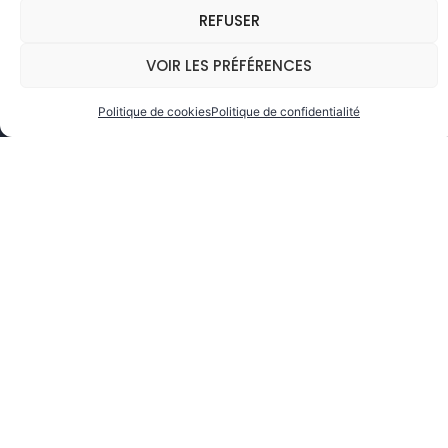
REFUSER
VOIR LES PRÉFÉRENCES
Politique de cookies
Politique de confidentialité