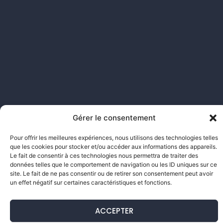
Gérer le consentement
Pour offrir les meilleures expériences, nous utilisons des technologies telles
que les cookies pour stocker et/ou accéder aux informations des appareils.
Le fait de consentir à ces technologies nous permettra de traiter des
données telles que le comportement de navigation ou les ID uniques sur ce
site. Le fait de ne pas consentir ou de retirer son consentement peut avoir
un effet négatif sur certaines caractéristiques et fonctions.
ACCEPTER